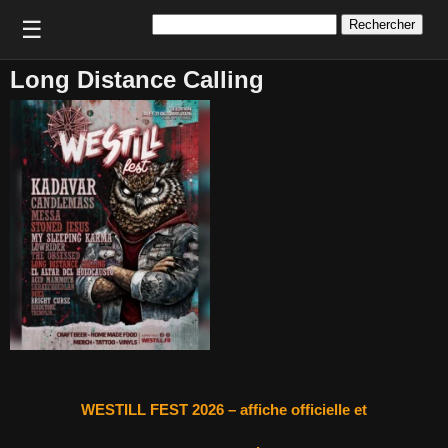
Rechercher :
☰
Long Distance Calling
WESTILL FEST 2026 – affiche officielle et