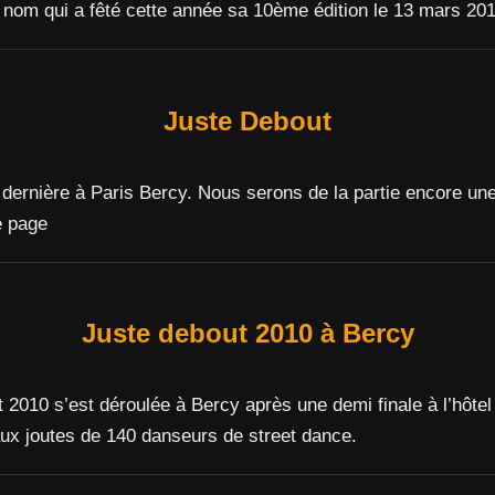
nom qui a fêté cette année sa 10ème édition le 13 mars 201
Juste Debout
dernière à Paris Bercy. Nous serons de la partie encore un
e page
Juste debout 2010 à Bercy
 2010 s’est déroulée à Bercy après une demi finale à l’hôtel
aux joutes de 140 danseurs de street dance.