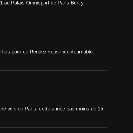
1 au Palais Omnisport de Paris Bercy.
e fois pour ce Rendez vous incontournable.
 de ville de Paris, cette année pas moins de 15