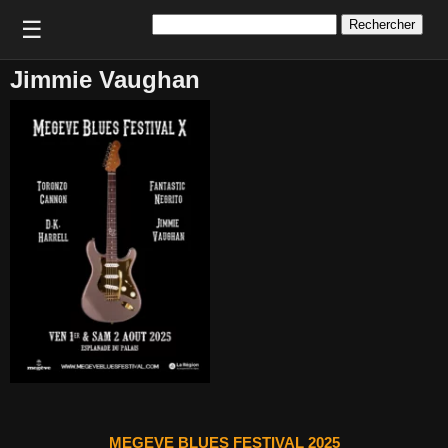
Rechercher :
☰
Jimmie Vaughan
MEGEVE BLUES FESTIVAL 2025