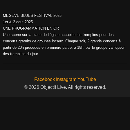
MEGEVE BLUES FESTIVAL 2025
1er & 2 aout 2025
UNE PROGRAMMATION EN OR
Une scène sur la place de l’église accueille les tremplins pour des
concerts gratuits de groupes locaux. Chaque soir, 2 grands concerts à
partir de 20h précédés en première partie, à 19h, par le groupe vainqueur
des tremplins du jour
Facebook
Instagram
YouTube
© 2026 Objectif Live. All rights reserved.