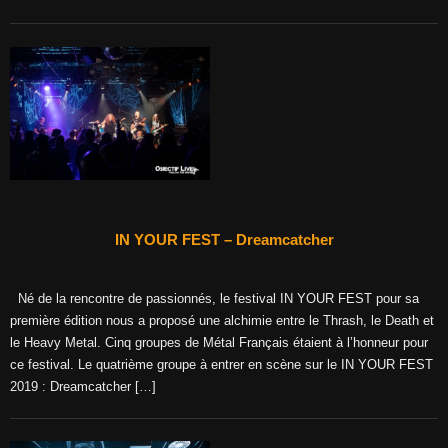
IN YOUR FEST – Dreamcatcher
Né de la rencontre de passionnés, le festival IN YOUR FEST pour sa
première édition nous a proposé une alchimie entre le Thrash, le Death et
le Heavy Metal. Cinq groupes de Métal Français étaient à l’honneur pour
ce festival. Le quatrième groupe à entrer en scène sur le IN YOUR FEST
2019 : Dreamcatcher […]