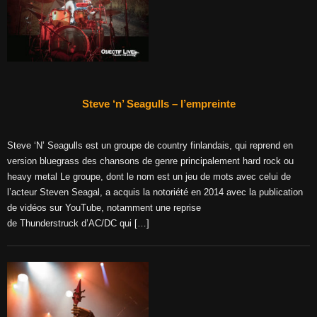
Steve ‘n’ Seagulls – l’empreinte
Steve ‘N’ Seagulls est un groupe de country finlandais, qui reprend en
version bluegrass des chansons de genre principalement hard rock ou
heavy metal Le groupe, dont le nom est un jeu de mots avec celui de
l’acteur Steven Seagal, a acquis la notoriété en 2014 avec la publication
de vidéos sur YouTube, notamment une reprise
de Thunderstruck d’AC/DC qui […]