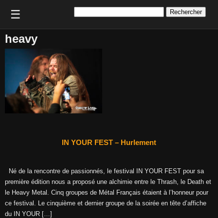
Rechercher :
☰
heavy
IN YOUR FEST – Hurlement
Né de la rencontre de passionnés, le festival IN YOUR FEST pour sa
première édition nous a proposé une alchimie entre le Thrash, le Death et
le Heavy Metal. Cinq groupes de Métal Français étaient à l’honneur pour
ce festival. Le cinquième et dernier groupe de la soirée en tête d’affiche
du IN YOUR […]