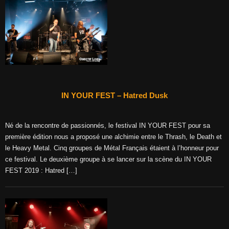
IN YOUR FEST – Hatred Dusk
Né de la rencontre de passionnés, le festival IN YOUR FEST pour sa
première édition nous a proposé une alchimie entre le Thrash, le Death et
le Heavy Metal. Cinq groupes de Métal Français étaient à l’honneur pour
ce festival. Le deuxième groupe à se lancer sur la scène du IN YOUR
FEST 2019 : Hatred […]