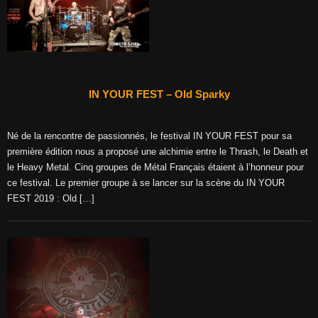
IN YOUR FEST – Old Sparky
Né de la rencontre de passionnés, le festival IN YOUR FEST pour sa
première édition nous a proposé une alchimie entre le Thrash, le Death et
le Heavy Metal. Cinq groupes de Métal Français étaient à l’honneur pour
ce festival. Le premier groupe à se lancer sur la scène du IN YOUR
FEST 2019 : Old […]