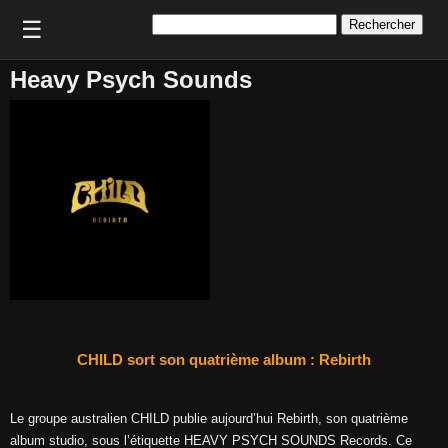
Rechercher :
☰
Heavy Psych Sounds
CHILD sort son quatrième album : Rebirth
Le groupe australien CHILD publie aujourd’hui Rebirth, son quatrième
album studio, sous l’étiquette HEAVY PSYCH SOUNDS Records. Ce