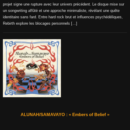
projet signe une rupture avec leur univers précédent. Le disque mise sur
un songwriting affûté et une approche minimaliste, révélant une quête
identitaire sans fard. Entre hard rock brut et influences psychédéliques,
Rebirth explore les blocages personnels […]
ALUNAH/SAMAVAYO : « Embers of Belief »