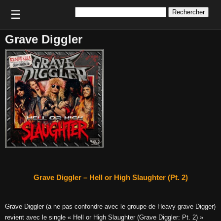
Rechercher :
☰
Grave Diggler
Grave Diggler – Hell or High Slaughter (Pt. 2)
Grave Diggler (a ne pas confondre avec le groupe de Heavy grave Digger)
revient avec le single « Hell or High Slaughter (Grave Diggler: Pt. 2) »