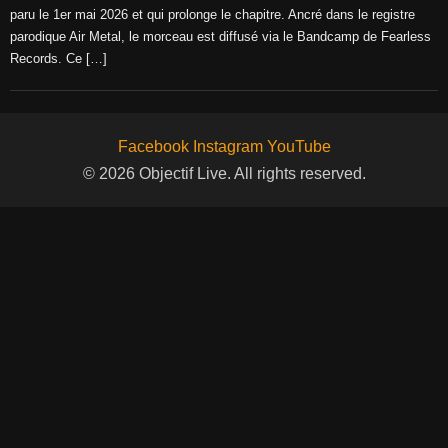
paru le 1er mai 2026 et qui prolonge le chapitre. Ancré dans le registre
parodique Air Metal, le morceau est diffusé via le Bandcamp de Fearless
Records. Ce […]
Facebook
Instagram
YouTube
© 2026 Objectif Live. All rights reserved.