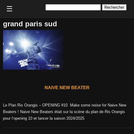
Rechercher :
☰
grand paris sud
NAIVE NEW BEATER
Le Plan Ris Orangis – OPENING #10 Make some noise for Naive New
Beaters ! Naive New Beaters était sur la scène du plan de Ris Orangis
pour l’opening 10 et lancer la saison 2024/2025