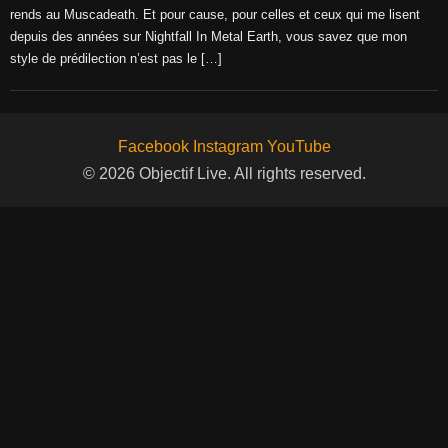
rends au Muscadeath. Et pour cause, pour celles et ceux qui me lisent
depuis des années sur Nightfall In Metal Earth, vous savez que mon
style de prédilection n’est pas le […]
Facebook
Instagram
YouTube
© 2026 Objectif Live. All rights reserved.