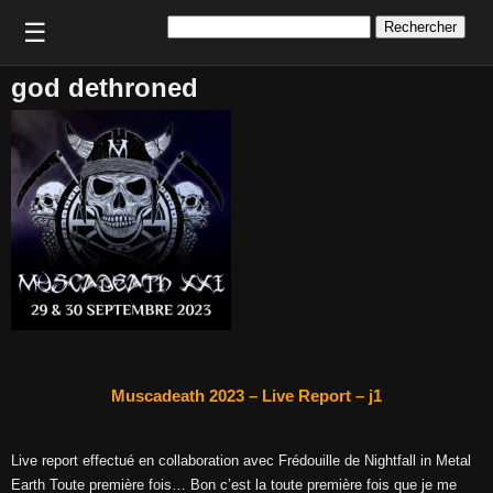
Rechercher :
☰
god dethroned
Muscadeath 2023 – Live Report – j1
Live report effectué en collaboration avec Frédouille de Nightfall in Metal
Earth Toute première fois… Bon c’est la toute première fois que je me