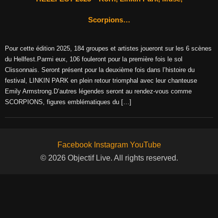
Scorpions…
Pour cette édition 2025, 184 groupes et artistes joueront sur les 6 scènes
du Hellfest.Parmi eux, 106 fouleront pour la première fois le sol
Clissonnais. Seront présent pour la deuxième fois dans l’histoire du
festival, LINKIN PARK en plein retour triomphal avec leur chanteuse
Emily Armstrong.D’autres légendes seront au rendez-vous comme
SCORPIONS, figures emblématiques du […]
Facebook
Instagram
YouTube
© 2026 Objectif Live. All rights reserved.