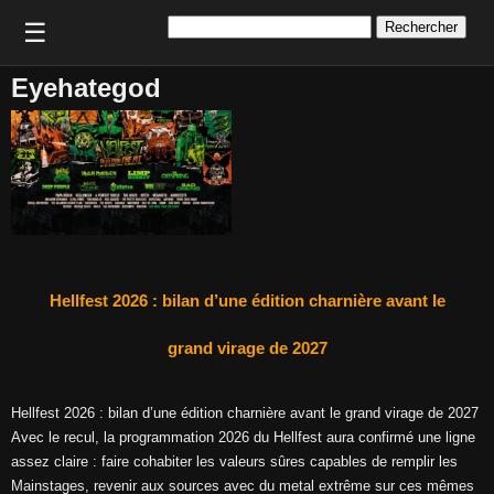
Rechercher :
☰
Eyehategod
Hellfest 2026 : bilan d’une édition charnière avant le
grand virage de 2027
Hellfest 2026 : bilan d’une édition charnière avant le grand virage de 2027
Avec le recul, la programmation 2026 du Hellfest aura confirmé une ligne
assez claire : faire cohabiter les valeurs sûres capables de remplir les
Mainstages, revenir aux sources avec du metal extrême sur ces mêmes