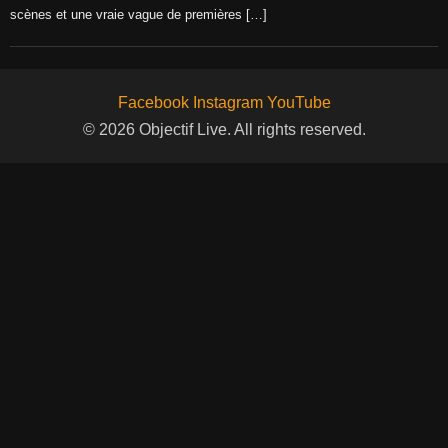
scènes et une vraie vague de premières […]
Facebook
Instagram
YouTube
© 2026 Objectif Live. All rights reserved.