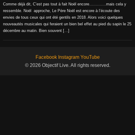
Comme déjà dit, C’est pas tout à fait Noël encore………….mais cela y
ressemble. Noël approche, Le Père Noël est encore à l’écoute des
envies de tous ceux qui ont été gentils en 2018. Alors voici quelques
nouveautés musicales qui feraient un bien bel effet au pied du sapin le 25
décembre au matin. Bien souvent […]
Facebook
Instagram
YouTube
© 2026 Objectif Live. All rights reserved.