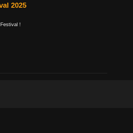
val 2025
Festival !