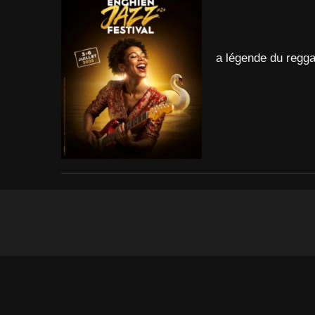
a légende du regga