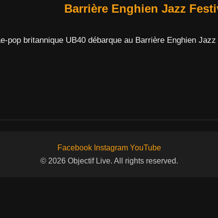
Barrière Enghien Jazz Festi
e-pop britannique UB40 débarque au Barrière Enghien Jazz 
Facebook
Instagram
YouTube
© 2026 Objectif Live. All rights reserved.