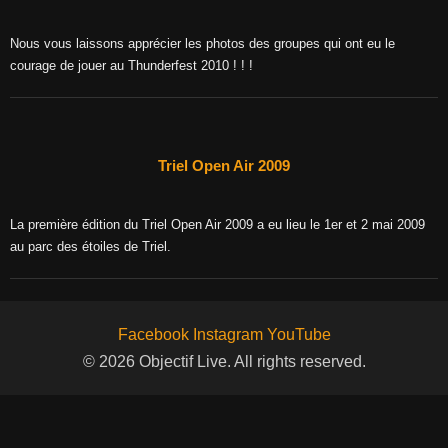
Nous vous laissons apprécier les photos des groupes qui ont eu le
courage de jouer au Thunderfest 2010 ! ! !
Triel Open Air 2009
La première édition du Triel Open Air 2009 a eu lieu le 1er et 2 mai 2009
au parc des étoiles de Triel.
Facebook
Instagram
YouTube
© 2026 Objectif Live. All rights reserved.