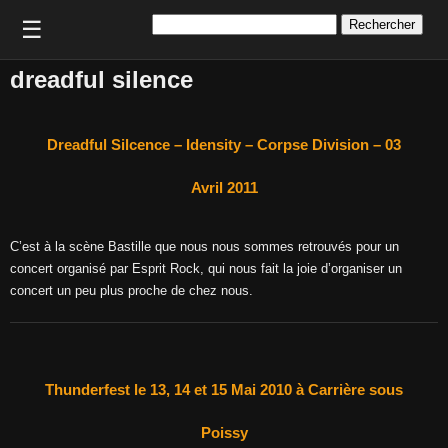
Rechercher :
☰
dreadful silence
Dreadful Silcence – Idensity – Corpse Division – 03
Avril 2011
C’est à la scène Bastille que nous nous sommes retrouvés pour un
concert organisé par Esprit Rock, qui nous fait la joie d’organiser un
concert un peu plus proche de chez nous.
Thunderfest le 13, 14 et 15 Mai 2010 à Carrière sous
Poissy