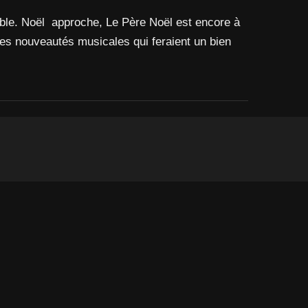
le. Noël approche, Le Père Noël est encore à
ques nouveautés musicales qui feraient un bien