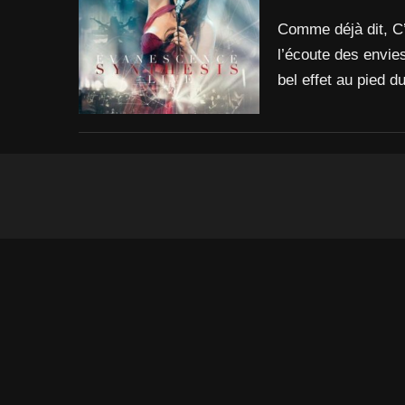
Comme déjà dit, C
l’écoute des envie
bel effet au pied 