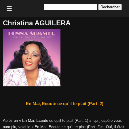
Rechercher :
☰
Christina AGUILERA
En Mai, Ecoute ce qu’il te plait (Part. 2)
Après un « En Mai, Ecoute ce qu’il te plait (Part. 1) » qui j’espère vous
aura plu, voici le « En Mai, Ecoute ce qu’il te plait (Part. 2)« . Ouf, il était