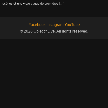
scènes et une vraie vague de premières […]
Facebook
Instagram
YouTube
© 2026 Objectif Live. All rights reserved.