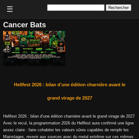
Rechercher :
☰
Cancer Bats
Hellfest 2026 : bilan d’une édition charnière avant le
grand virage de 2027
Hellfest 2026 : bilan d’une édition charnière avant le grand virage de 2027
Avec le recul, la programmation 2026 du Hellfest aura confirmé une ligne
assez claire : faire cohabiter les valeurs sûres capables de remplir les
Mainstages, revenir aux sources avec du metal extrême sur ces mêmes