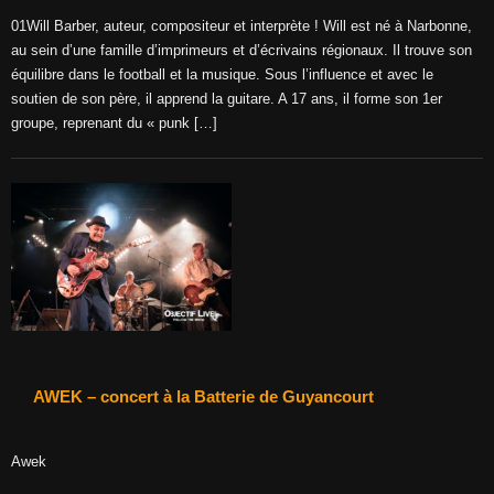
01Will Barber, auteur, compositeur et interprète ! Will est né à Narbonne,
au sein d’une famille d’imprimeurs et d’écrivains régionaux. Il trouve son
équilibre dans le football et la musique. Sous l’influence et avec le
soutien de son père, il apprend la guitare. A 17 ans, il forme son 1er
groupe, reprenant du « punk […]
AWEK – concert à la Batterie de Guyancourt
Awek