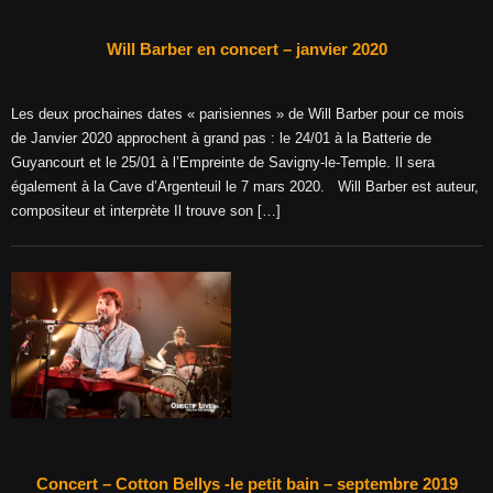
Will Barber en concert – janvier 2020
Les deux prochaines dates « parisiennes » de Will Barber pour ce mois
de Janvier 2020 approchent à grand pas : le 24/01 à la Batterie de
Guyancourt et le 25/01 à l’Empreinte de Savigny-le-Temple. Il sera
également à la Cave d’Argenteuil le 7 mars 2020. Will Barber est auteur,
compositeur et interprète Il trouve son […]
Concert – Cotton Bellys -le petit bain – septembre 2019