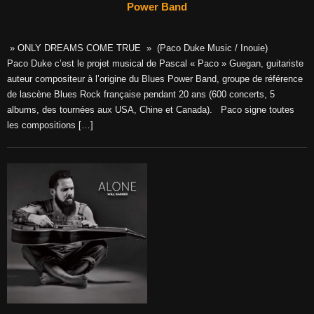
Power Band
» ONLY DREAMS COME TRUE » (Paco Duke Music / Inouie)
Paco Duke c’est le projet musical de Pascal « Paco » Guegan, guitariste
auteur compositeur à l’origine du Blues Power Band, groupe de référence
de lascène Blues Rock française pendant 20 ans (600 concerts, 5
albums, des tournées aux USA, Chine et Canada). Paco signe toutes
les compositions […]