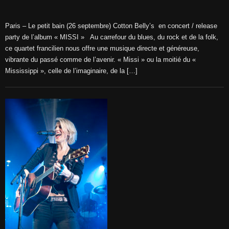
Paris – Le petit bain (26 septembre) Cotton Belly’s en concert / release
party de l’album « MISSI » Au carrefour du blues, du rock et de la folk,
ce quartet francilien nous offre une musique directe et généreuse,
vibrante du passé comme de l’avenir. « Missi » ou la moitié du «
Mississippi », celle de l’imaginaire, de la […]