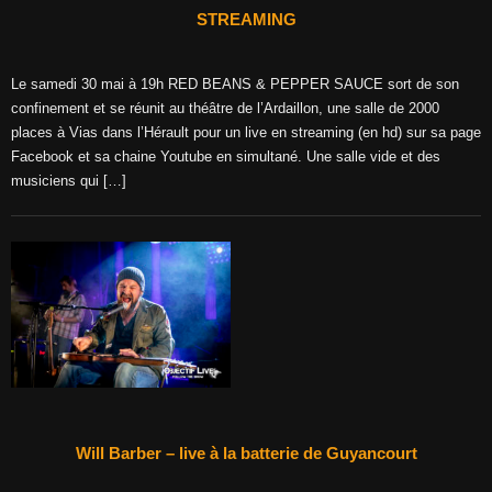
STREAMING
Le samedi 30 mai à 19h RED BEANS & PEPPER SAUCE sort de son
confinement et se réunit au théâtre de l’Ardaillon, une salle de 2000
places à Vias dans l’Hérault pour un live en streaming (en hd) sur sa page
Facebook et sa chaine Youtube en simultané. Une salle vide et des
musiciens qui […]
Will Barber – live à la batterie de Guyancourt