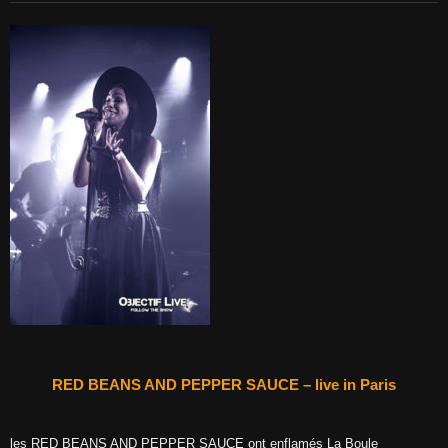
RED BEANS AND PEPPER SAUCE – live in Paris
les RED BEANS AND PEPPER SAUCE ont enflamés La Boule