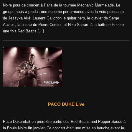
Noire pour ce concert à Paris de la tournée Mechanic Marmelade. Le
groupe nous a produit une superbe performance avec la voix puissante
de Jessyka Aké, Laurent Galichon le guitar hero, le clavier de Serge
Auzier , la basse de Pierre Cordier, et Niko Sarran à la batterie Encore
une fois Red Beans […]
PACO DUKE Live
Paco Duke était en première partie des Red Beans and Pepper Sauce à
la Boule Noire fin janvier. Ce concert était une mise en bouche avant la