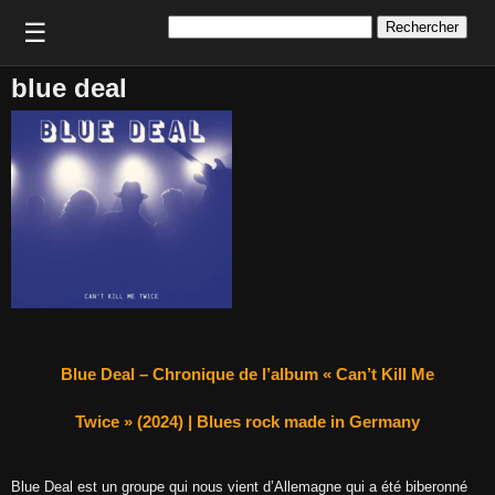
Rechercher :
☰
blue deal
Blue Deal – Chronique de l’album « Can’t Kill Me
Twice » (2024) | Blues rock made in Germany
Blue Deal est un groupe qui nous vient d’Allemagne qui a été biberonné