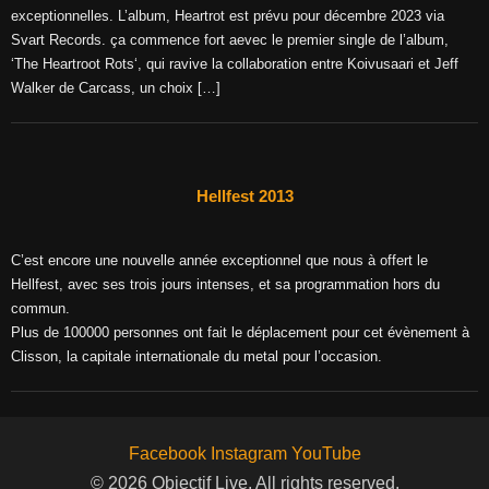
exceptionnelles. L’album, Heartrot est prévu pour décembre 2023 via
Svart Records. ça commence fort aevec le premier single de l’album,
‘The Heartroot Rots‘, qui ravive la collaboration entre Koivusaari et Jeff
Walker de Carcass, un choix […]
Hellfest 2013
C’est encore une nouvelle année exceptionnel que nous à offert le
Hellfest, avec ses trois jours intenses, et sa programmation hors du
commun.
Plus de 100000 personnes ont fait le déplacement pour cet évènement à
Clisson, la capitale internationale du metal pour l’occasion.
Facebook
Instagram
YouTube
© 2026 Objectif Live. All rights reserved.