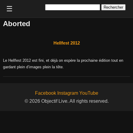
Rechercher :
☰
Aborted
Hellfest 2012
Le Hellfest 2012 est fini, et déjà on espère la prochaine édition tout en
gardant plein d’images plein la tête.
Facebook
Instagram
YouTube
© 2026 Objectif Live. All rights reserved.