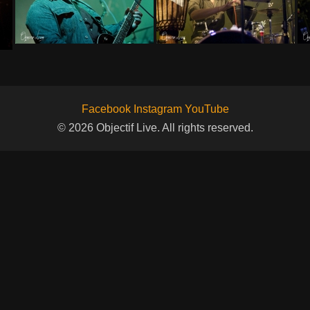
Facebook
Instagram
YouTube
© 2026 Objectif Live. All rights reserved.