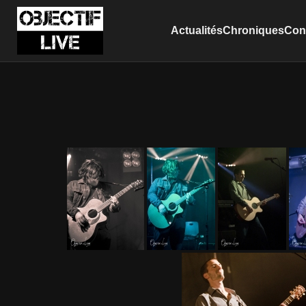
Actualités
Chroniques
Conc