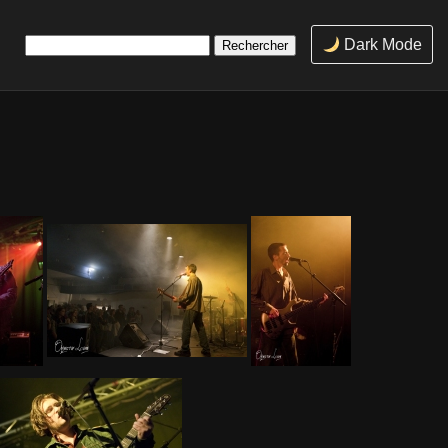
Rechercher :
Dark Mode