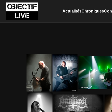
Actualités
Chroniques
Conc