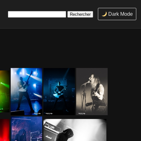
Rechercher :
Dark Mode