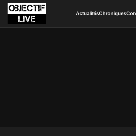
Actualités
Chroniques
Conc