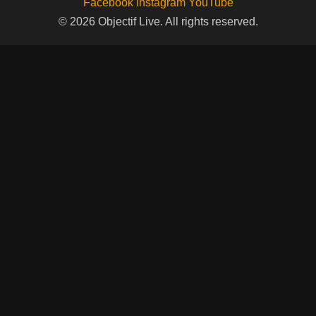
Facebook
Instagram
YouTube
© 2026 Objectif Live. All rights reserved.