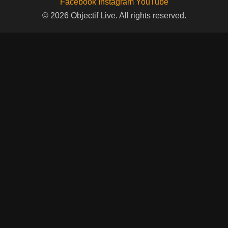
Facebook
Instagram
YouTube
© 2026 Objectif Live. All rights reserved.