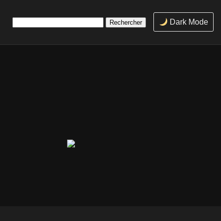
Rechercher :
Dark Mode