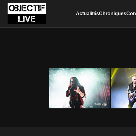
Actualités
Chroniques
Conc