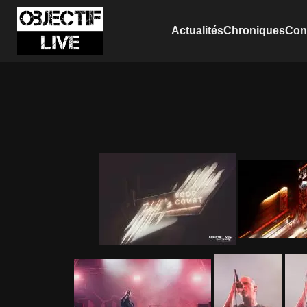
Actualités
Chroniques
Conc