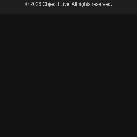
© 2026 Objectif Live. All rights reserved.