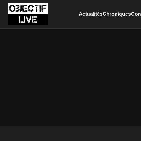
Actualités
Chroniques
Conc