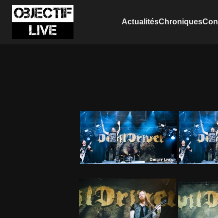
Actualités
Chroniques
Conc