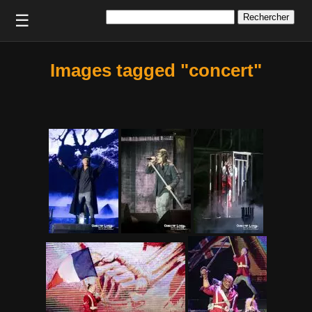
Rechercher :
☰
Images tagged "concert"