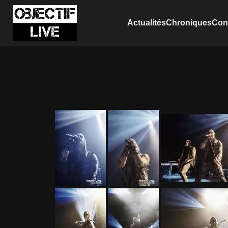
Actualités
Chroniques
Conc