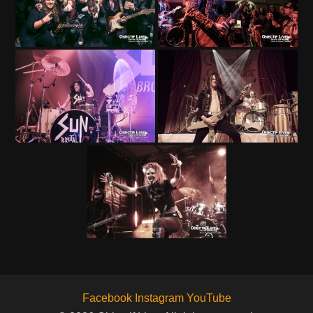
Facebook
Instagram
YouTube