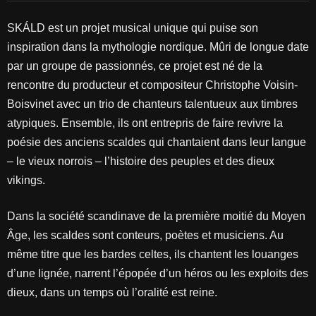
SKÁLD est un projet musical unique qui puise son
inspiration dans la mythologie nordique. Mûri de longue date
par un groupe de passionnés, ce projet est né de la
rencontre du producteur et compositeur Christophe Voisin-
Boisvinet avec un trio de chanteurs talentueux aux timbres
atypiques. Ensemble, ils ont entrepris de faire revivre la
poésie des anciens scaldes qui chantaient dans leur langue
– le vieux norrois – l’histoire des peuples et des dieux
vikings.
Dans la société scandinave de la première moitié du Moyen
Âge, les scaldes sont conteurs, poètes et musiciens. Au
même titre que les bardes celtes, ils chantent les louanges
d’une lignée, narrent l’épopée d’un héros ou les exploits des
dieux, dans un temps où l’oralité est reine.