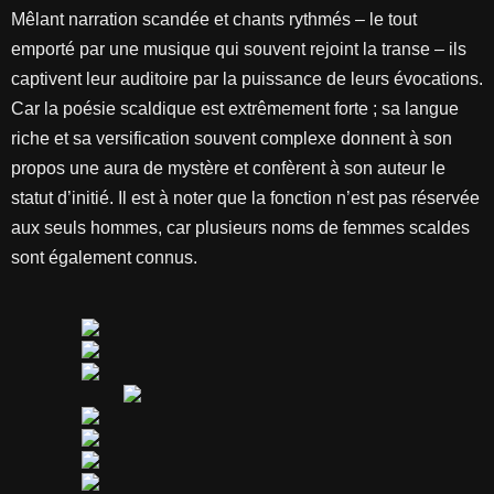
Mêlant narration scandée et chants rythmés – le tout
emporté par une musique qui souvent rejoint la transe – ils
captivent leur auditoire par la puissance de leurs évocations.
Car la poésie scaldique est extrêmement forte ; sa langue
riche et sa versification souvent complexe donnent à son
propos une aura de mystère et confèrent à son auteur le
statut d’initié. Il est à noter que la fonction n’est pas réservée
aux seuls hommes, car plusieurs noms de femmes scaldes
sont également connus.