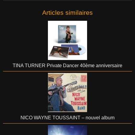
Articles similaires
TINA TURNER Private Dancer 40ème anniversaire
NICO WAYNE TOUSSAINT – nouvel album