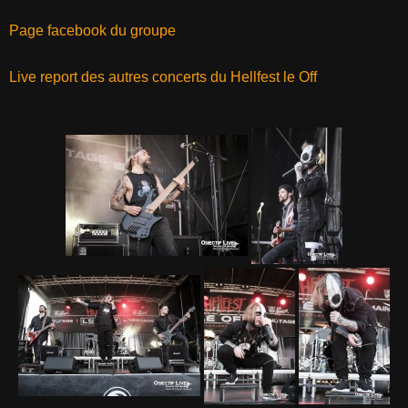
Page facebook du groupe
Live report des autres concerts du Hellfest le Off