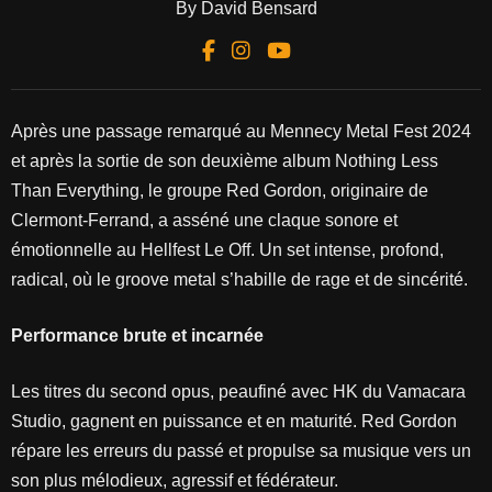
By David Bensard
Après une passage remarqué au Mennecy Metal Fest 2024
et après la sortie de son deuxième album Nothing Less
Than Everything, le groupe Red Gordon, originaire de
Clermont-Ferrand, a asséné une claque sonore et
émotionnelle au Hellfest Le Off. Un set intense, profond,
radical, où le groove metal s’habille de rage et de sincérité.
Performance brute et incarnée
Les titres du second opus, peaufiné avec HK du Vamacara
Studio, gagnent en puissance et en maturité. Red Gordon
répare les erreurs du passé et propulse sa musique vers un
son plus mélodieux, agressif et fédérateur.