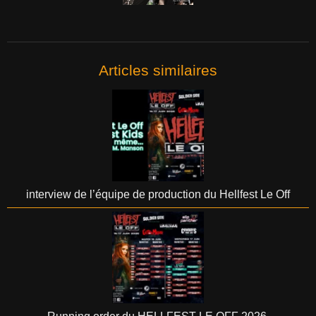
Articles similaires
interview de l’équipe de production du Hellfest Le Off