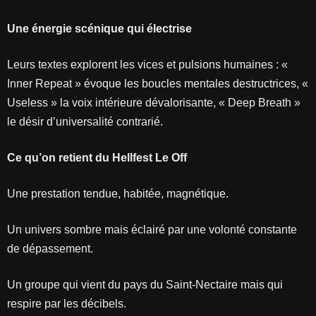
Une énergie scénique qui électrise
Leurs textes explorent les vices et pulsions humaines : «
Inner Repeat » évoque les boucles mentales destructrices, «
Useless » la voix intérieure dévalorisante, « Deep Breath »
le désir d’universalité contrarié.
Ce qu’on retient du Hellfest Le Off
Une prestation tendue, habitée, magnétique.
Un univers sombre mais éclairé par une volonté constante
de dépassement.
Un groupe qui vient du pays du Saint-Nectaire mais qui
respire par les décibels.