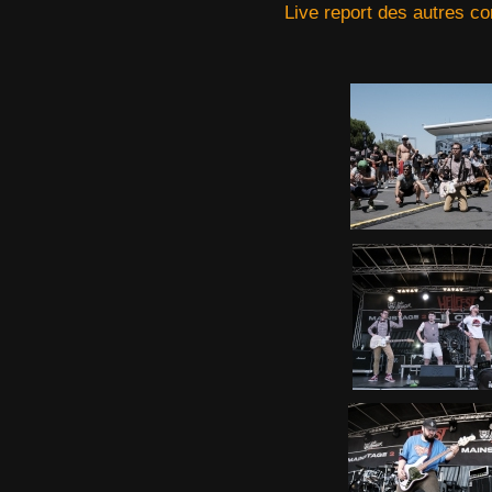
Live report des autres co