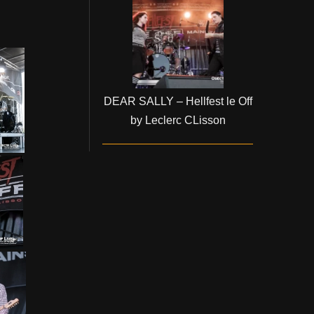
DEAR SALLY – Hellfest le Off
by Leclerc CLisson