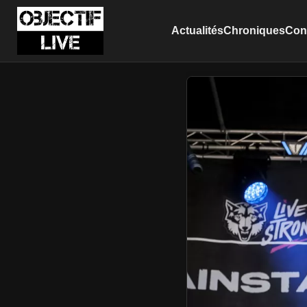
Actualités
Chroniques
Conc