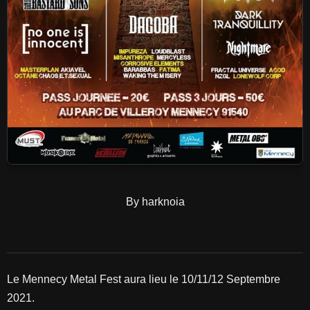
By harknoia
Le Mennecy Metal Fest aura lieu le 10/11/12 Septembre
2021.