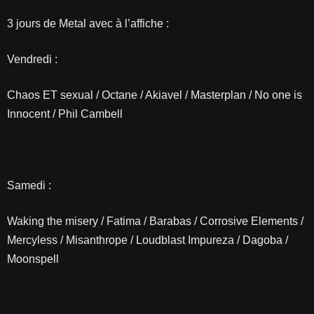
3 jours de Metal avec à l’affiche :
Vendredi :
Chaos ET sexual / Octane / Akiavel / Masterplan / No one is
Innocent / Phil Cambell
Samedi :
Waking the misery / Fatima / Barabas / Corrosive Elements /
Mercyless / Misanthrope / Loudblast Impureza / Dagoba /
Moonspell