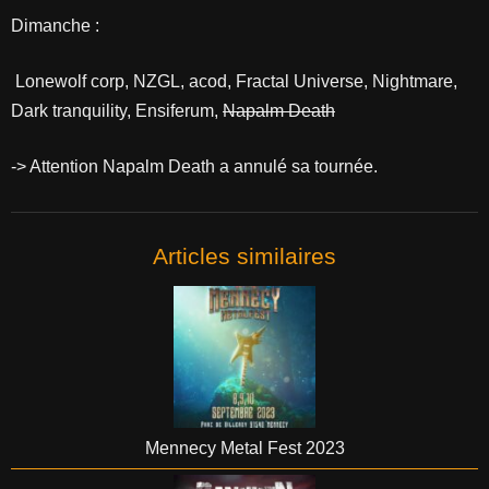
Dimanche :
Lonewolf corp, NZGL, acod, Fractal Universe, Nightmare,
Dark tranquility, Ensiferum,
Napalm Death
-> Attention Napalm Death a annulé sa tournée.
Articles similaires
Mennecy Metal Fest 2023