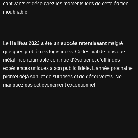
captivants et découvrez les moments forts de cette édition
inoubliable.
Le
Hellfest 2023 a été un succès retentissant
malgré
quelques problèmes logistiques. Ce festival de musique
métal incontournable continue d’évoluer et d’offrir des
expériences uniques à son public fidèle. L’année prochaine
promet déjà son lot de surprises et de découvertes. Ne
manquez pas cet événement exceptionnel !