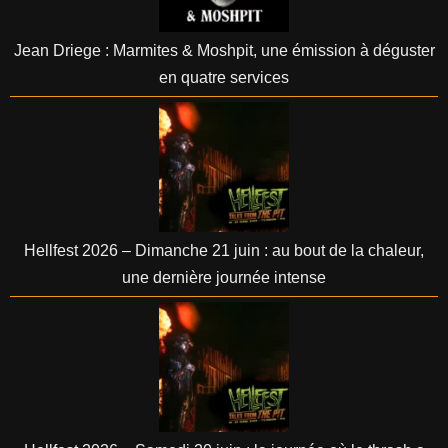
Jean Driege : Marmites & Moshpit, une émission à déguster
en quatre services
Hellfest 2026 – Dimanche 21 juin : au bout de la chaleur,
une dernière journée intense