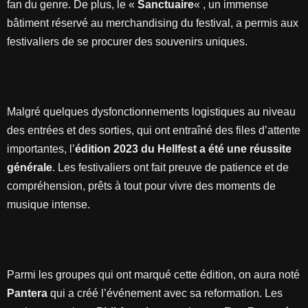
fan du genre. De plus, le «
Sanctuaire
« , un immense
bâtiment réservé au merchandising du festival, a permis aux
festivaliers de se procurer des souvenirs uniques.
Malgré quelques dysfonctionnements logistiques au niveau
des entrées et des sorties, qui ont entraîné des files d’attente
importantes, l’
édition 2023 du Hellfest a été une réussite
générale
. Les festivaliers ont fait preuve de patience et de
compréhension, prêts à tout pour vivre des moments de
musique intense.
Parmi les groupes qui ont marqué cette édition, on aura noté
Pantera
qui a créé l’événement avec sa reformation. Les