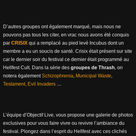
D’autres groupes ont également marqué, mais nous ne
pouvons pas tous les citer, en vrac nous avons été conquis
par
CRISIX
qui a remplacé au pied levé Incubus dont un
membre a eu un soucis de santé. Crisix était présent sur site
car le dernier soir du festival ce dernier était programmé au
Hellfest Cult. Dans la série des
groupes de Thrash
, on
notera également
Schizophrenia
,
Municipal Waste
,
Testament,
Evil
Invaders
…
L’équipe d’Objectif Live, vous propose une galerie de photos
exclusives pour vous faire vivre ou revivre l’ambiance du
festival. Plongez dans l’esprit du Hellfest avec ces clichés