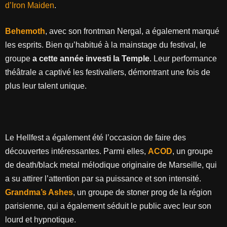
d’Iron Maiden
.
Behemoth
, avec son frontman Nergal, a également marqué
les esprits. Bien qu’habitué à la mainstage du festival, le
groupe
a cette année investi la Temple
. Leur performance
théâtrale a captivé les festivaliers, démontrant une fois de
plus leur talent unique.
Le Hellfest a également été l’occasion de faire des
découvertes intéressantes. Parmi elles,
ACOD
, un groupe
de death/black metal mélodique originaire de Marseille, qui
a su attirer l’attention par sa puissance et son intensité.
Grandma’s Ashes
, un groupe de stoner prog de la région
parisienne, qui a également séduit le public avec leur son
lourd et hypnotique.