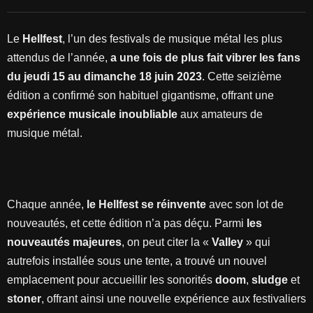
Le
Hellfest
, l’un des festivals de musique métal les plus
attendus de l’année,
a une fois de plus fait vibrer les fans
du jeudi 15 au dimanche 18 juin 2023
. Cette seizième
édition a confirmé son habituel gigantisme, offrant une
expérience musicale inoubliable
aux amateurs de
musique métal.
Chaque année,
le Hellfest se réinvente
avec son lot de
nouveautés, et cette édition n’a pas déçu. Parmi
les
nouveautés majeures
, on peut citer la «
Valley
» qui
autrefois installée sous une tente, a trouvé un nouvel
emplacement pour accueillir les sonorités
doom
,
sludge
et
stoner
, offrant ainsi une nouvelle expérience aux festivaliers