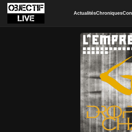
Actualités
Chroniques
Conc