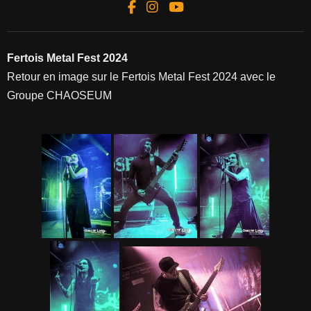
Fertois Metal Fest 2024
Retour en image sur le Fertois Metal Fest 2024 avec le
Groupe CHAOSEUM