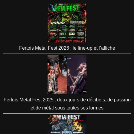
Fertois Metal Fest 2026 : le line-up et l’affiche
Fertois Metal Fest 2025 : deux jours de décibels, de passion
et de métal sous toutes ses formes