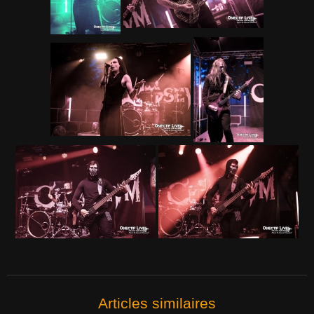
Articles similaires