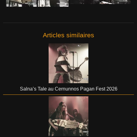
Articles similaires
Salna’s Tale au Cernunnos Pagan Fest 2026