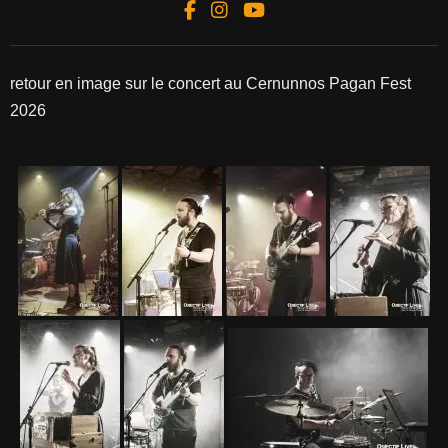
retour en image sur le concert au Cernunnos Pagan Fest
2026