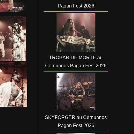
Pagan Fest 2026
TROBAR DE MORTE au
Cernunnos Pagan Fest 2026
SKYFORGER au Cernunnos
Pagan Fest 2026