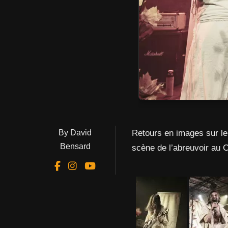
By David
Retours en images sur le
Bensard
scène de l’abreuvoir 