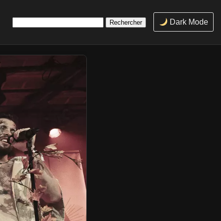
Rechercher :
Dark Mode