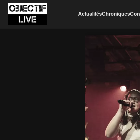
Actualités
Chroniques
Conc