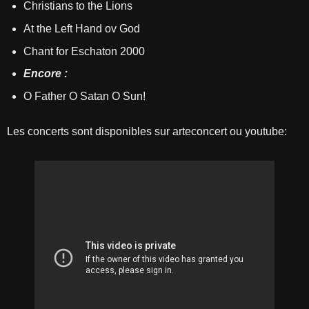
Christians to the Lions
At the Left Hand ov God
Chant for Eschaton 2000
Encore :
O Father O Satan O Sun!
Les concerts sont disponibles sur arteconcert ou youtube: