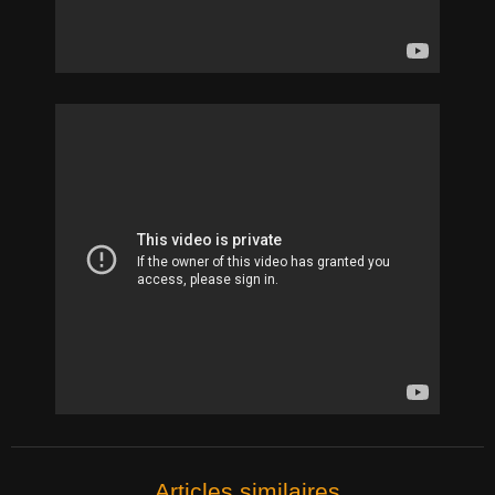
Articles similaires