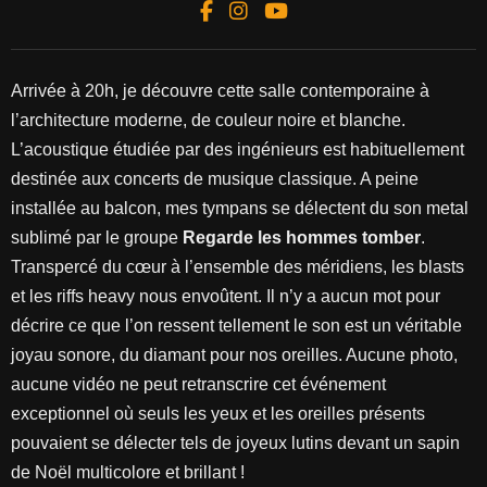
Arrivée à 20h, je découvre cette salle contemporaine à
l’architecture moderne, de couleur noire et blanche.
L’acoustique étudiée par des ingénieurs est habituellement
destinée aux concerts de musique classique. A peine
installée au balcon, mes tympans se délectent du son metal
sublimé par le groupe
Regarde les hommes tomber
.
Transpercé du cœur à l’ensemble des méridiens, les blasts
et les riffs heavy nous envoûtent. Il n’y a aucun mot pour
décrire ce que l’on ressent tellement le son est un véritable
joyau sonore, du diamant pour nos oreilles. Aucune photo,
aucune vidéo ne peut retranscrire cet événement
exceptionnel où seuls les yeux et les oreilles présents
pouvaient se délecter tels de joyeux lutins devant un sapin
de Noël multicolore et brillant !