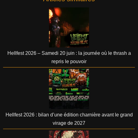
Hellfest 2026 – Samedi 20 juin : la journée où le thrash a
repris le pouvoir
Hellfest 2026 : bilan d’une édition charnière avant le grand
virage de 2027