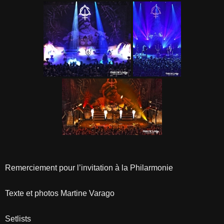
Remerciement pour l’invitation à la Philarmonie
Texte et photos Martine Varago
Setlists