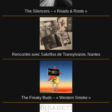
The Silencers – « Roads & Roots »
Rencontre avec Sakrifiss de Transylvanie, Nantes
The Freaky Buds – « Western Smoke »