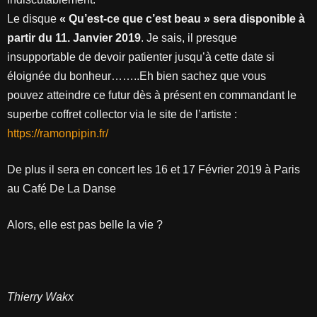
Le disque
« Qu’est-ce que c’est beau » sera disponible à
partir du 11. Janvier 2019
. Je sais, il presque
insupportable de devoir patienter jusqu’à cette date si
éloignée du bonheur……..Eh bien sachez que vous
pouvez atteindre ce futur dès à présent en commandant le
superbe coffret collector via le site de l’artiste :
https://ramonpipin.fr/
De plus il sera en concert les 16 et 17 Février 2019 à Paris
au Café De La Danse
Alors, elle est pas belle la vie ?
Thierry Wakx