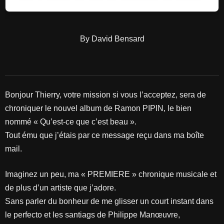
By David Bensard
Bonjour Thierry, votre mission si vous l’acceptez, sera de
chroniquer le nouvel album de Ramon PIPIN, le bien
nommé « Qu’est-ce que c’est beau ».
Tout ému que j’étais par ce message reçu dans ma boîte
mail.
Imaginez un peu, ma « PREMIERE » chronique musicale et
de plus d’un artiste que j’adore.
Sans parler du bonheur de me glisser un court instant dans
le perfecto et les santiags de Philippe Manœuvre,