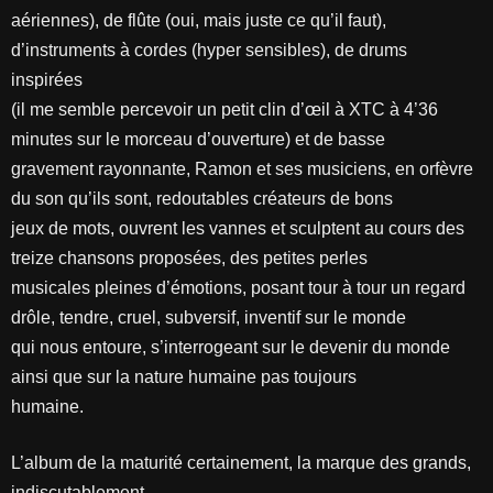
aériennes), de flûte (oui, mais juste ce qu’il faut),
d’instruments à cordes (hyper sensibles), de drums
inspirées
(il me semble percevoir un petit clin d’œil à XTC à 4’36
minutes sur le morceau d’ouverture) et de basse
gravement rayonnante, Ramon et ses musiciens, en orfèvre
du son qu’ils sont, redoutables créateurs de bons
jeux de mots, ouvrent les vannes et sculptent au cours des
treize chansons proposées, des petites perles
musicales pleines d’émotions, posant tour à tour un regard
drôle, tendre, cruel, subversif, inventif sur le monde
qui nous entoure, s’interrogeant sur le devenir du monde
ainsi que sur la nature humaine pas toujours
humaine.
L’album de la maturité certainement, la marque des grands,
indiscutablement.