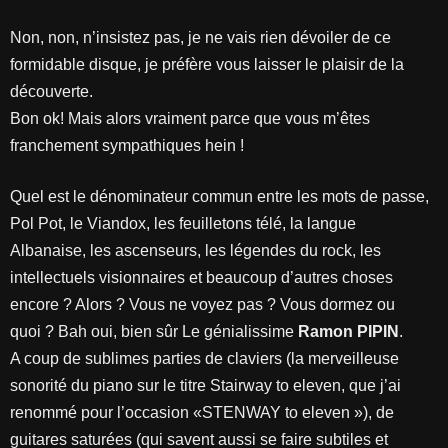
Non, non, n’insistez pas, je ne vais rien dévoiler de ce
formidable disque, je préfère vous laisser le plaisir de la
découverte.
Bon ok! Mais alors vraiment parce que vous m’êtes
franchement sympathiques hein !
Quel est le dénominateur commun entre les mots de passe,
Pol Pot, le Viandox, les feuilletons télé, la langue
Albanaise, les ascenseurs, les légendes du rock, les
intellectuels visionnaires et beaucoup d’autres choses
encore ? Alors ? Vous ne voyez pas ? Vous dormez ou
quoi ? Bah oui, bien sûr Le génialissime
Ramon PIPIN
.
A coup de sublimes parties de claviers (la merveilleuse
sonorité du piano sur le titre Stairway to eleven, que j’ai
renommé pour l’occasion «STENWAY to eleven »), de
guitares saturées (qui savent aussi se faire subtiles et