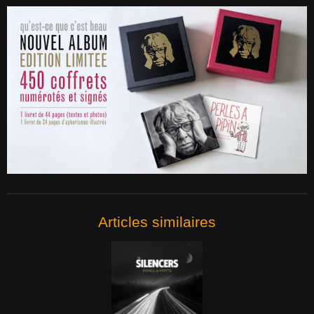
Articles similaires