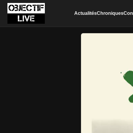
Actualités
Chroniques
Conc