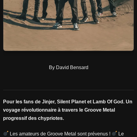
By David Bensard
Pour les fans de Jinjer, Silent Planet et Lamb Of God. Un
voyage révolutionnaire à travers le Groove Metal
progressif des chypriotes.
Les amateurs de Groove Metal sont prévenus !
Le