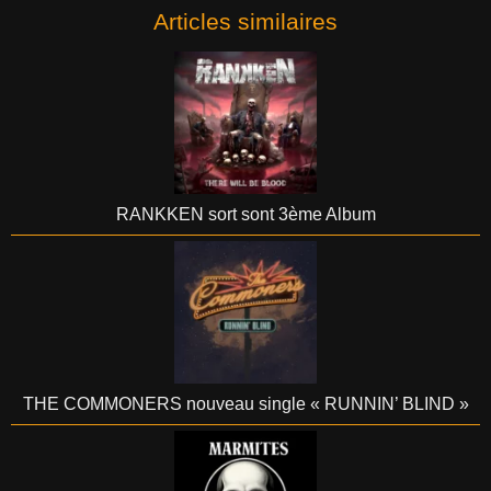
Articles similaires
RANKKEN sort sont 3ème Album
THE COMMONERS nouveau single « RUNNIN’ BLIND »