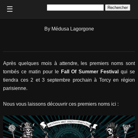
Rechercher :
☰
By Médusa Lagorgone
Après quelques mois à attendre, les premiers noms sont
tombés ce matin pour le
Fall Of Summer Festival
qui se
tiendra ces 2 et 3 septembre prochain à Torcy en région
parisienne.
Nous vous laissons découvrir ces premiers noms ici :