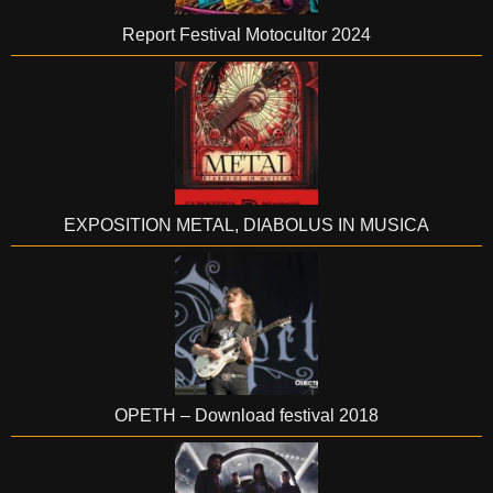
Report Festival Motocultor 2024
EXPOSITION METAL, DIABOLUS IN MUSICA
OPETH – Download festival 2018