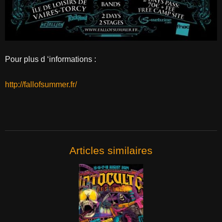
Pour plus d ‘informations :
http://fallofsummer.fr/
Articles similaires