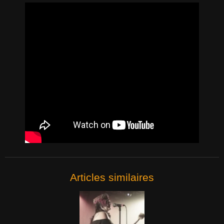
Articles similaires