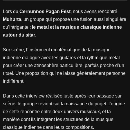
Lors du
Cernunnos Pagan Fest
, nous avons rencontré
Muhurta
, un groupe qui propose une fusion aussi singulière
qu’intrigante :
le metal et la musique classique indienne
autour du sitar
.
Sur scène, l’instrument emblématique de la musique
indienne dialogue avec les guitares et la rythmique metal
pour créer une atmosphère particulière, parfois proche d’un
rituel. Une proposition qui ne laisse généralement personne
indifférent.
Dans cette interview réalisée juste après leur passage sur
scène, le groupe revient sur la naissance du projet, l’origine
de cette rencontre entre deux univers musicaux, et la
manière dont ils intègrent les structures de la musique
classique indienne dans leurs compositions.