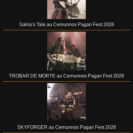
Salna’s Tale au Cernunnos Pagan Fest 2026
TROBAR DE MORTE au Cernunnos Pagan Fest 2026
SKYFORGER au Cernunnos Pagan Fest 2026