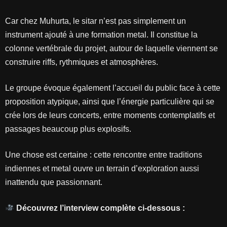
Car chez Muhurta, le sitar n’est pas simplement un
instrument ajouté à une formation metal. Il constitue la
colonne vertébrale du projet, autour de laquelle viennent se
construire riffs, rythmiques et atmosphères.
Le groupe évoque également l’accueil du public face à cette
proposition atypique, ainsi que l’énergie particulière qui se
crée lors de leurs concerts, entre moments contemplatifs et
passages beaucoup plus explosifs.
Une chose est certaine : cette rencontre entre traditions
indiennes et metal ouvre un terrain d’exploration aussi
inattendu que passionnant.
Découvrez l’interview complète ci-dessous :