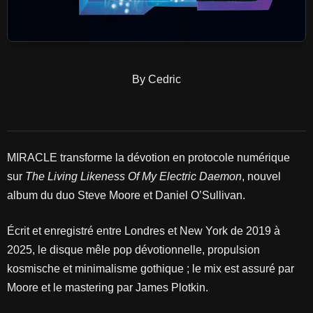
By Cedric
MIRACLE transforme la dévotion en protocole numérique
sur
The Living Likeness Of My Electric Daemon
, nouvel
album du duo Steve Moore et Daniel O’Sullivan.
Écrit et enregistré entre Londres et New York de 2019 à
2025, le disque mêle pop dévotionnelle, propulsion
kosmische et minimalisme gothique ; le mix est assuré par
Moore et le mastering par James Plotkin.