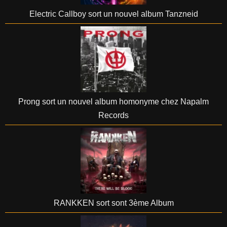
Electric Callboy sort un nouvel album Tanzneid
Prong sort un nouvel album homonyme chez Napalm
Records
RANKKEN sort sont 3ème Album