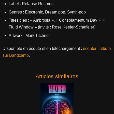
Label : Relapse Records
Genres : Electronic, Dream pop, Synth-pop
Titres clés : « Ambrosia », « Consolamentum Day », «
Fluid Window » (invité : Rose Keeler‑Schaffeler)
Artwork : Mark Titchner
Disponible en écoute et en téléchargement :
écouter l’album
sur Bandcamp
.
Articles similaires