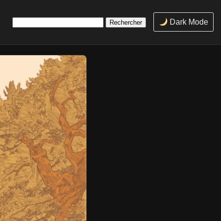
Rechercher :
Dark Mode