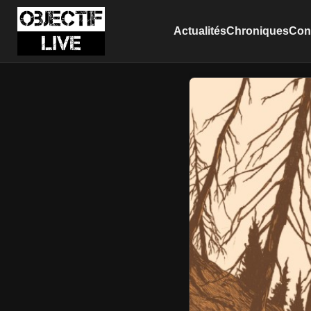
Actualités
Chroniques
Conc