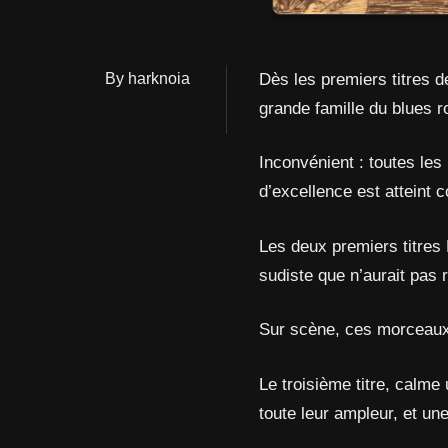
By harknoia
Dès les premiers titres 
grande famille du blues 
Inconvénient : toutes le
d’excellence est atteint 
Les deux premiers titres
sudiste que n’aurait pas 
Sur scène, ces morceaux
Le troisième titre, calme
toute leur ampleur, et u