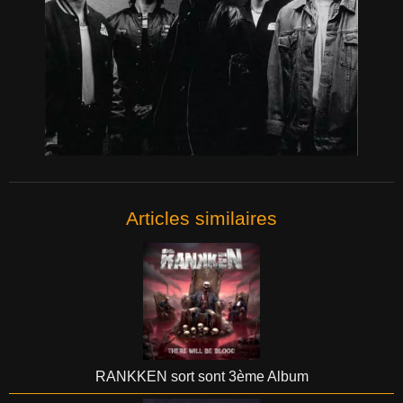
Articles similaires
RANKKEN sort sont 3ème Album