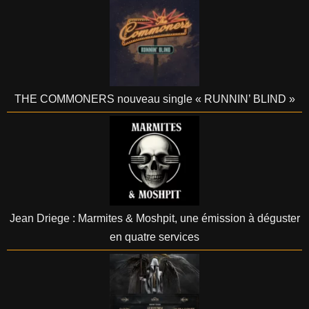
THE COMMONERS nouveau single « RUNNIN’ BLIND »
Jean Driege : Marmites & Moshpit, une émission à déguster
en quatre services