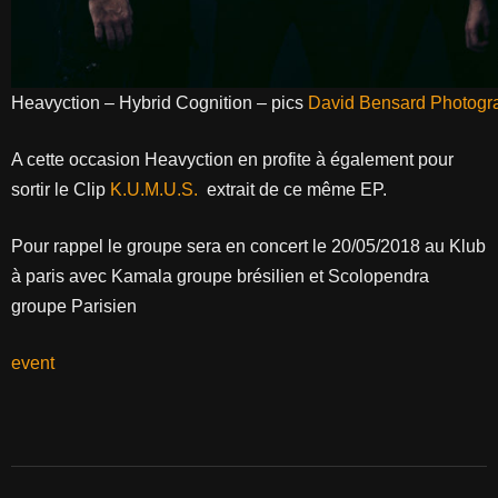
Heavyction – Hybrid Cognition – pics
David Bensard Photogr
A cette occasion Heavyction en profite à également pour
sortir le Clip
K.U.M.U.S.
extrait de ce même EP.
Pour rappel le groupe sera en concert le 20/05/2018 au Klub
à paris avec Kamala groupe brésilien et Scolopendra
groupe Parisien
event