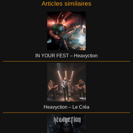
Articles similaires
IN YOUR FEST – Heavyction
Heavyction – Le Créa