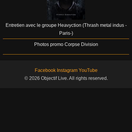
Entretien avec le groupe Heavyction (Thrash metal indus -
Paris-)
Photos promo Corpse Division
Facebook
Instagram
YouTube
© 2026 Objectif Live. All rights reserved.