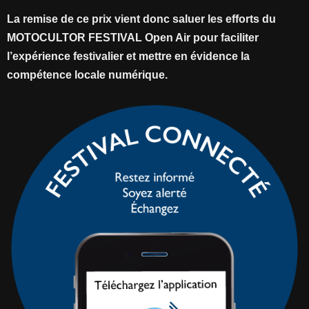
La remise de ce prix vient donc saluer les efforts du
MOTOCULTOR FESTIVAL Open Air pour faciliter
l’expérience festivalier et mettre en évidence la
compétence locale numérique.