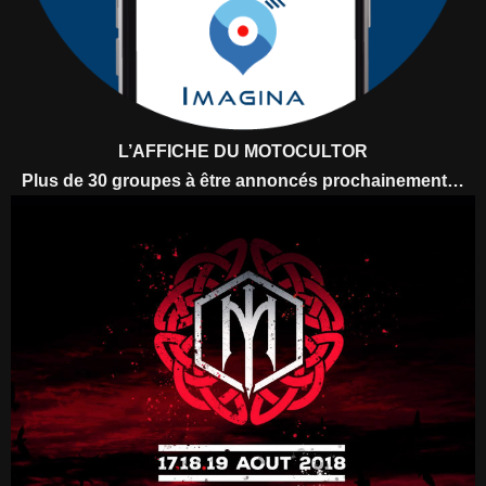
L’AFFICHE DU MOTOCULTOR
Plus de 30 groupes à être annoncés prochainement…