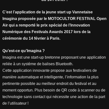
C’est l’application de la jeune start up Vannetaise
Imagina proposée par le MOTOCULTOR FESTIVAL Open
Air qui a remporté le prix spécial de l’Innovation
Numérique des Festivals Awards 2017 lors de la
cérémonie du 14 février à Paris.
Qu’est-ce qu’Imagina ?
Imagina est une start-up bretonne proposant une application
reliée à un système de balises Bluetooth.
Cette application innovante propose aux festivaliers de
manière automatique et intelligente, l’information la plus
pertinente possible au meilleur endroit du festival et au
moment opportun. Plus besoin de QR code à scanner ou de
technologie sans contact qui nécessite une action de la part
de l’utilisateur !