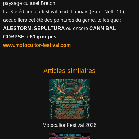
paysage culturel Breton.
La XIe édition du festival morbihannais (Saint-Nolff, 56)
accueillera cet été des pointures du genre, telles que :
ALESTORM, SEPULTURA
ou encore
CANNIBAL
CORPSE + 63 groupes …
www.motocultor-festival.com
Articles similaires
Motocultor Festival 2026