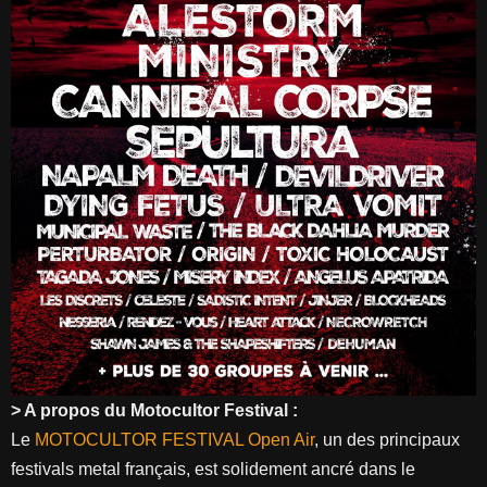
> A propos du Motocultor Festival :
Le
MOTOCULTOR FESTIVAL Open Air
, un des principaux
festivals metal français, est solidement ancré dans le